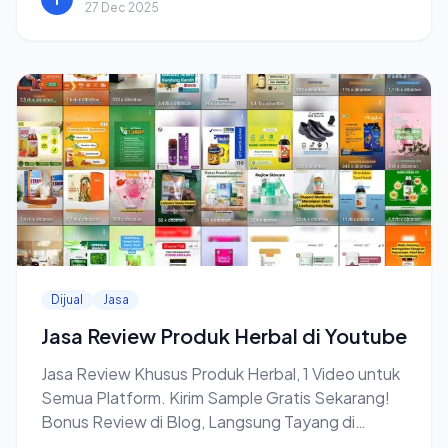
27 Dec 2025
Dijual
Jasa
Jasa Review Produk Herbal di Youtube
Jasa Review Khusus Produk Herbal, 1 Video untuk
Semua Platform. Kirim Sample Gratis Sekarang!
Bonus Review di Blog, Langsung Tayang di
Google.