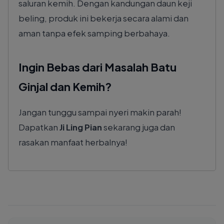
saluran kemih. Dengan kandungan daun keji
beling, produk ini bekerja secara alami dan
aman tanpa efek samping berbahaya.
Ingin Bebas dari Masalah Batu
Ginjal dan Kemih?
Jangan tunggu sampai nyeri makin parah!
Dapatkan
Ji Ling Pian
sekarang juga dan
rasakan manfaat herbalnya!