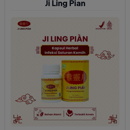
Ji Ling Pian