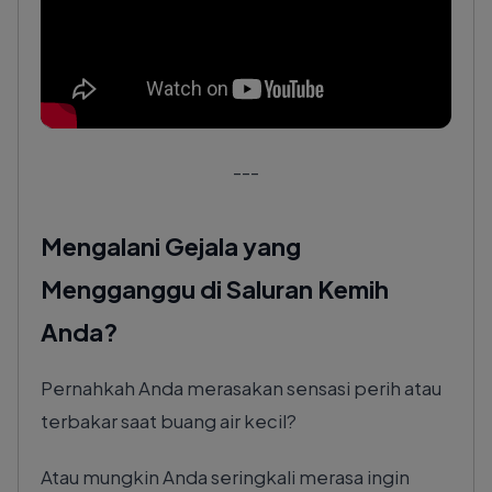
---
Mengalani Gejala yang
Mengganggu di Saluran Kemih
Anda?
Pernahkah Anda merasakan sensasi perih atau
terbakar saat buang air kecil?
Atau mungkin Anda seringkali merasa ingin