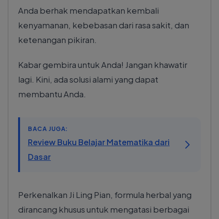
Anda berhak mendapatkan kembali
kenyamanan, kebebasan dari rasa sakit, dan
ketenangan pikiran.
Kabar gembira untuk Anda! Jangan khawatir
lagi. Kini, ada solusi alami yang dapat
membantu Anda.
BACA JUGA:
Review Buku Belajar Matematika dari
Dasar
Perkenalkan Ji Ling Pian, formula herbal yang
dirancang khusus untuk mengatasi berbagai