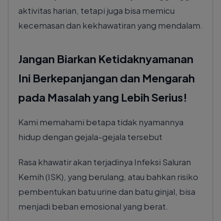
aktivitas harian, tetapi juga bisa memicu
kecemasan dan kekhawatiran yang mendalam.
Jangan Biarkan Ketidaknyamanan
Ini Berkepanjangan dan Mengarah
pada Masalah yang Lebih Serius!
Kami memahami betapa tidak nyamannya
hidup dengan gejala-gejala tersebut
Rasa khawatir akan terjadinya Infeksi Saluran
Kemih (ISK), yang berulang, atau bahkan risiko
pembentukan batu urine dan batu ginjal, bisa
menjadi beban emosional yang berat.